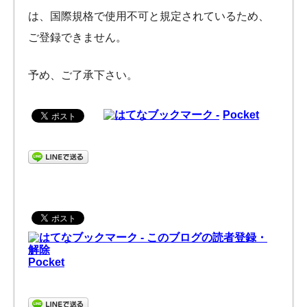
は、国際規格で使用不可と規定されているため、
ご登録できません。
予め、ご了承下さい。
Pocket
Pocket