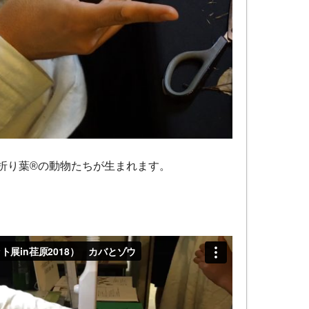
折り葉®の動物たちが生まれます。