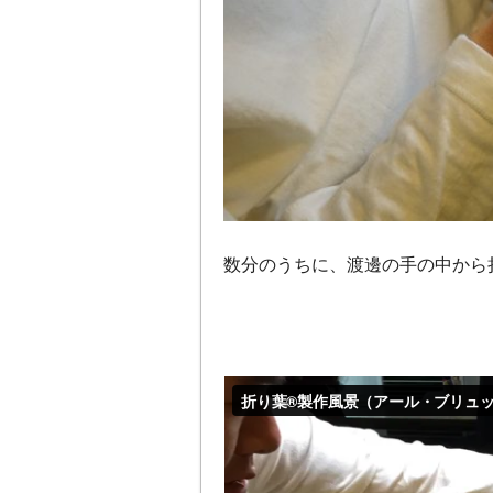
数分のうちに、渡邊の手の中から