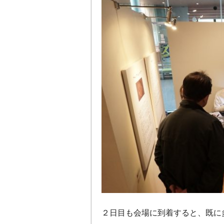
２日目も会場に到着すると、既に