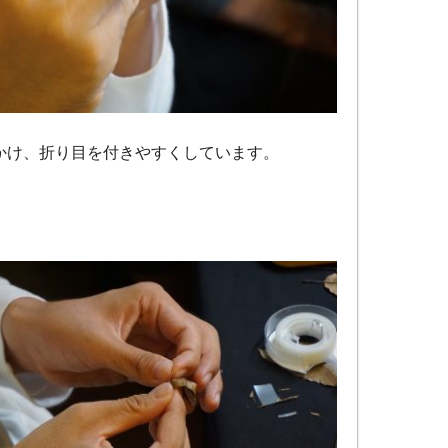
かけ、折り目を付きやすくしています。