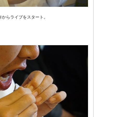
作からライブをスタート。