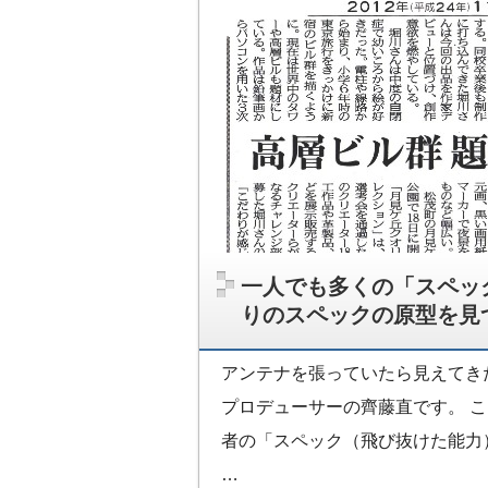
一人でも多くの「スペッ
りのスペックの原型を見
アンテナを張っていたら見えてき
プロデューサーの齊藤直です。 
者の「スペック（飛び抜けた能力
…