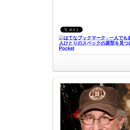
Pocket