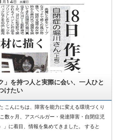
ク」を持つ人と実際に会い、一人ひと
つけたい
た こんにちは、障害を能力に変える環境づくり
ここ数ヶ月、アスペルガー・発達障害・自閉症児
）」に着目、情報を集めてきました。 すると