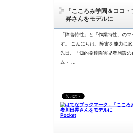
「こころみ学園＆ココ・
昇さんをモデルに
「障害特性」と「作業特性」のマ
す。 こんにちは、障害を能力に
先日、「知的発達障害児者施設の
ム・ …
Pocket