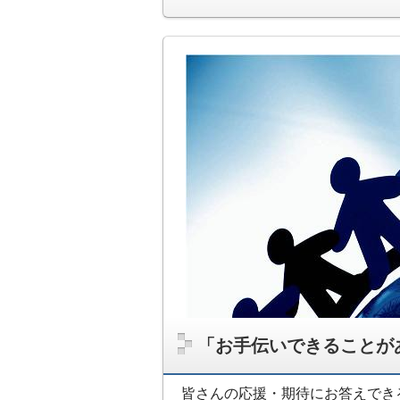
「お手伝いできることが
皆さんの応援・期待にお答えでき