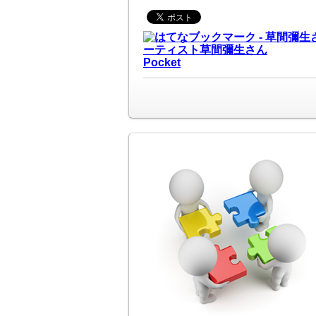
Pocket