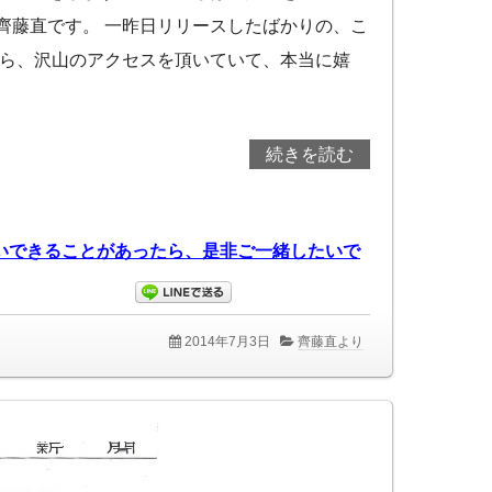
齊藤直です。 一昨日リリースしたばかりの、こ
から、沢山のアクセスを頂いていて、本当に嬉
続きを読む
2014年7月3日
齊藤直より